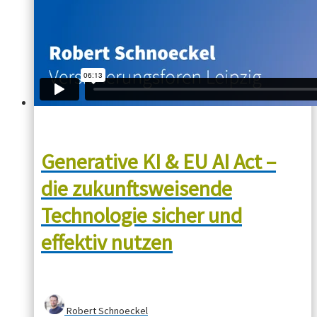
Generative KI & EU AI Act –
die zukunftsweisende
Technologie sicher und
effektiv nutzen
Robert Schnoeckel