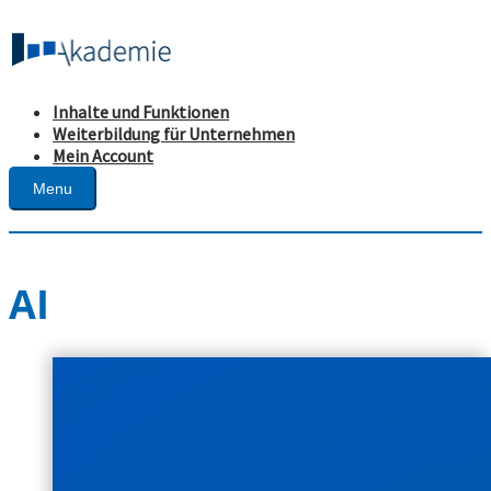
Inhalte und Funktionen
Weiterbildung für Unternehmen
Mein Account
Menu
AI