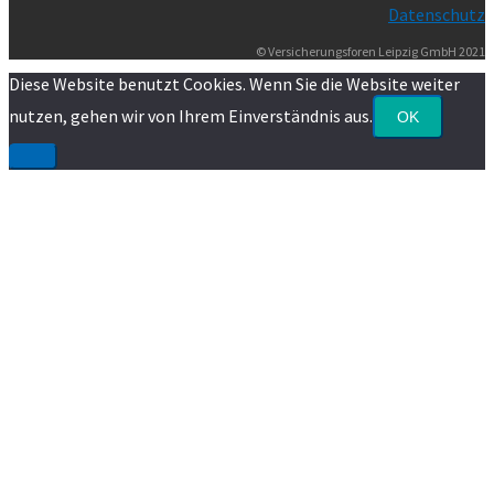
Datenschutz
© Versicherungsforen Leipzig GmbH 2021
Diese Website benutzt Cookies. Wenn Sie die Website weiter
nutzen, gehen wir von Ihrem Einverständnis aus.
OK