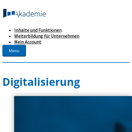
Inhalte und Funktionen
Weiterbildung für Unternehmen
Mein Account
Menu
Digitalisierung