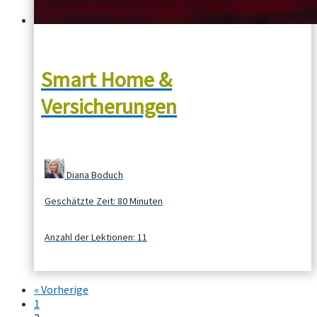
Smart Home &
Versicherungen
Diana Boduch
Geschätzte Zeit:
80 Minuten
Anzahl der Lektionen:
11
« Vorherige
1