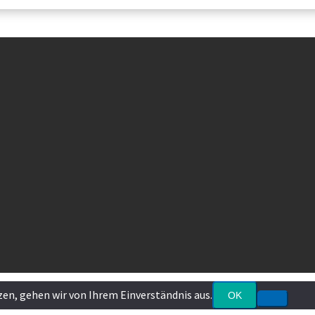
zen, gehen wir von Ihrem Einverständnis aus.
OK