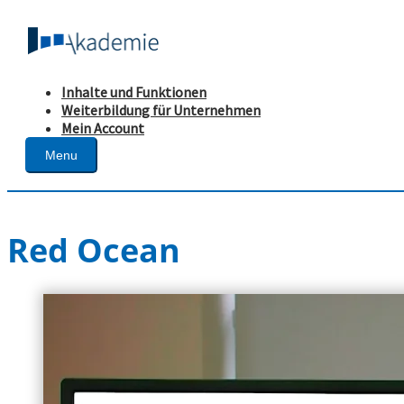
Inhalte und Funktionen
Weiterbildung für Unternehmen
Mein Account
Menu
Red Ocean