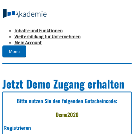
Inhalte und Funktionen
Weiterbildung für Unternehmen
Mein Account
Menu
Jetzt Demo Zugang erhalten
Bitte nutzen Sie den folgenden Gutscheincode:
Demo2020
Registrieren