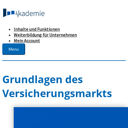
Inhalte und Funktionen
Weiterbildung für Unternehmen
Mein Account
Menu
Grundlagen des
Versicherungsmarkts