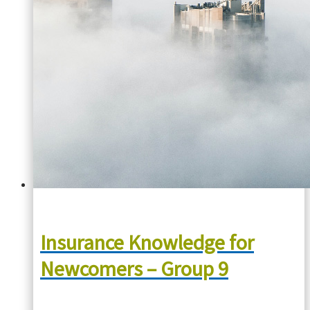
Insurance Knowledge for
Newcomers – Group 9