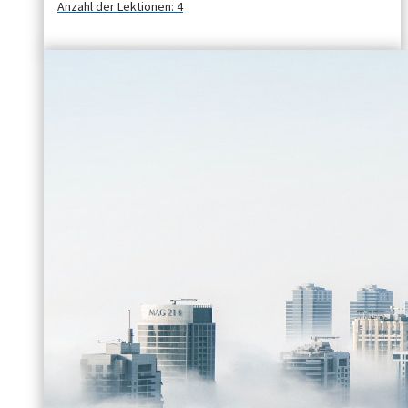
Anzahl der Lektionen:
4