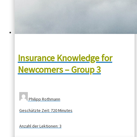
Insurance Knowledge for
Newcomers – Group 3
Philipp Rothmann
Geschätzte Zeit:
720 Minutes
Anzahl der Lektionen:
3