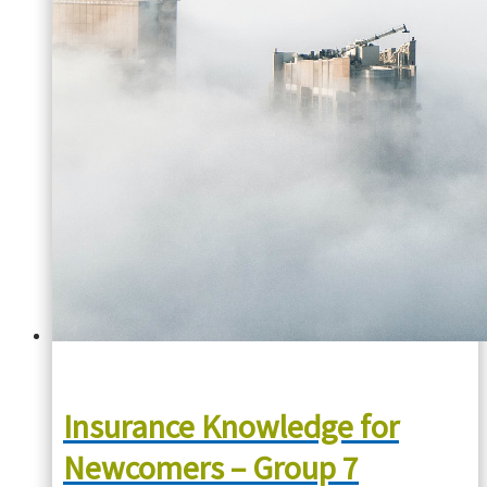
Insurance Knowledge for
Newcomers – Group 7