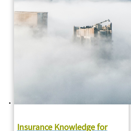
Insurance Knowledge for