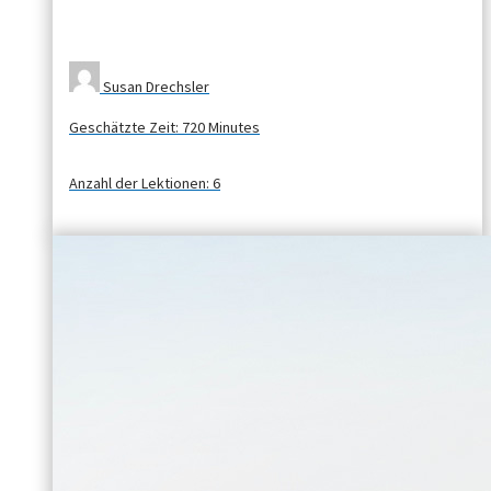
Susan Drechsler
Geschätzte Zeit:
720 Minutes
Anzahl der Lektionen:
6