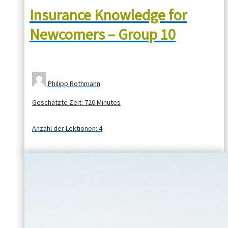
Insurance Knowledge for
Newcomers – Group 10
Philipp Rothmann
Geschätzte Zeit:
720 Minutes
Anzahl der Lektionen:
4