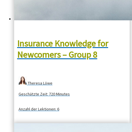
Insurance Knowledge for
Newcomers – Group 8
Theresa Löwe
Geschätzte Zeit:
720 Minutes
Anzahl der Lektionen:
6