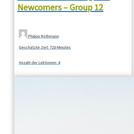
Newcomers – Group 12
Philipp Rothmann
Geschätzte Zeit:
720 Minutes
Anzahl der Lektionen:
4