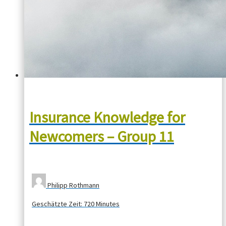
Insurance Knowledge for
Newcomers – Group 11
Philipp Rothmann
Geschätzte Zeit:
720 Minutes