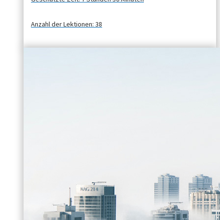
Anzahl der Lektionen:
38