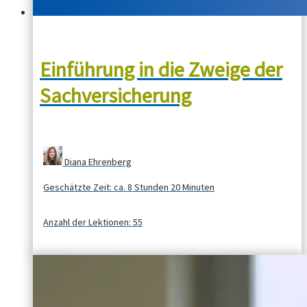
Einführung in die Zweige der
Sachversicherung
Diana Ehrenberg
Geschätzte Zeit:
ca. 8 Stunden 20 Minuten
Anzahl der Lektionen:
55