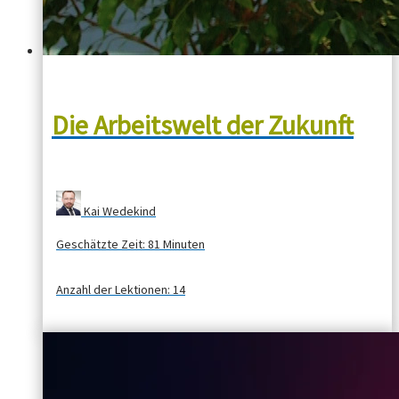
Die Arbeitswelt der Zukunft
Kai Wedekind
Geschätzte Zeit:
81 Minuten
Anzahl der Lektionen:
14