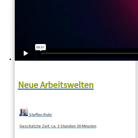
Neue Arbeitswelten
Steffen Rohr
Geschätzte Zeit:
ca. 3 Stunden 30 Minuten