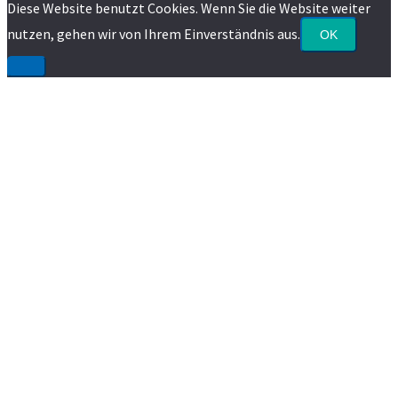
Diese Website benutzt Cookies. Wenn Sie die Website weiter
nutzen, gehen wir von Ihrem Einverständnis aus.
OK