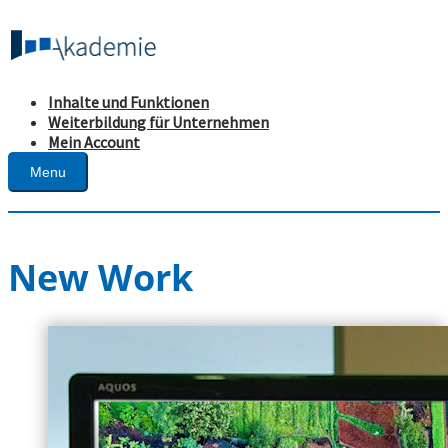
Inhalte und Funktionen
Weiterbildung für Unternehmen
Mein Account
Menu
New Work