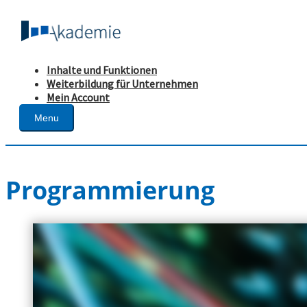
Inhalte und Funktionen
Weiterbildung für Unternehmen
Mein Account
Menu
Programmierung