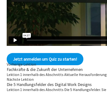
Jetzt anmelden um Quiz zu starten!
Vorherige Lektion
Fachkräfte & die Zukunft der Unternehmen
Lektion 1 innerhalb des Abschnitts Aktuelle Herausforderung
Nächste Lektion
Die 5 Handlungsfelder des Digital Work Designs
Lektion 1 innerhalb des Abschnitts Die 5 Handlungsfelder.
Sie