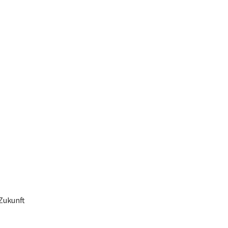
Zukunft