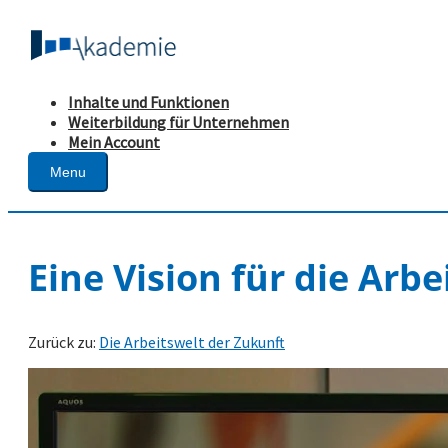
Inhalte und Funktionen
Weiterbildung für Unternehmen
Mein Account
Menu
Eine Vision für die Arb
Zurück zu:
Die Arbeitswelt der Zukunft