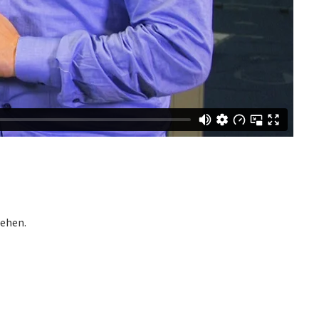
sehen.