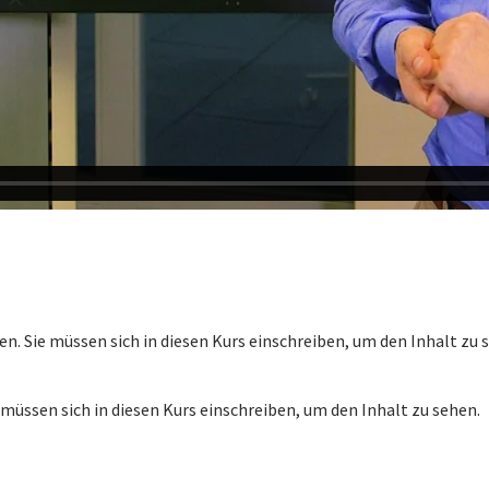
en.
Sie müssen sich in diesen Kurs einschreiben, um den Inhalt zu 
 müssen sich in diesen Kurs einschreiben, um den Inhalt zu sehen.