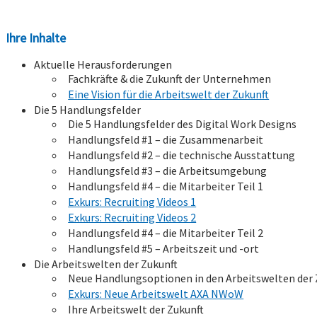
Ihre Inhalte
Aktuelle Herausforderungen
Fachkräfte & die Zukunft der Unternehmen
Eine Vision für die Arbeitswelt der Zukunft
Die 5 Handlungsfelder
Die 5 Handlungsfelder des Digital Work Designs
Handlungsfeld #1 – die Zusammenarbeit
Handlungsfeld #2 – die technische Ausstattung
Handlungsfeld #3 – die Arbeitsumgebung
Handlungsfeld #4 – die Mitarbeiter Teil 1
Exkurs: Recruiting Videos 1
Exkurs: Recruiting Videos 2
Handlungsfeld #4 – die Mitarbeiter Teil 2
Handlungsfeld #5 – Arbeitszeit und -ort
Die Arbeitswelten der Zukunft
Neue Handlungsoptionen in den Arbeitswelten der 
Exkurs: Neue Arbeitswelt AXA NWoW
Ihre Arbeitswelt der Zukunft