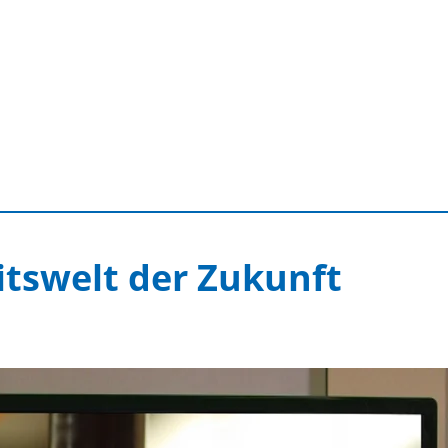
eitswelt der Zukunft