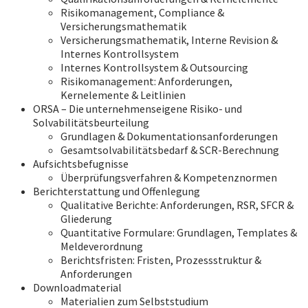
Risikomanagement, Compliance &
Versicherungsmathematik
Versicherungsmathematik, Interne Revision &
Internes Kontrollsystem
Internes Kontrollsystem & Outsourcing
Risikomanagement: Anforderungen,
Kernelemente & Leitlinien
ORSA – Die unternehmenseigene Risiko- und
Solvabilitätsbeurteilung
Grundlagen & Dokumentationsanforderungen
Gesamtsolvabilitätsbedarf & SCR-Berechnung
Aufsichtsbefugnisse
Überprüfungsverfahren & Kompetenznormen
Berichterstattung und Offenlegung
Qualitative Berichte: Anforderungen, RSR, SFCR &
Gliederung
Quantitative Formulare: Grundlagen, Templates &
Meldeverordnung
Berichtsfristen: Fristen, Prozessstruktur &
Anforderungen
Downloadmaterial
Materialien zum Selbststudium