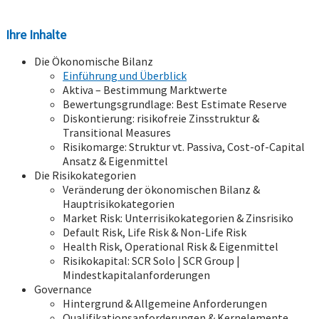
Ihre Inhalte
Die Ökonomische Bilanz
Einführung und Überblick
Aktiva – Bestimmung Marktwerte
Bewertungsgrundlage: Best Estimate Reserve
Diskontierung: risikofreie Zinsstruktur &
Transitional Measures
Risikomarge: Struktur vt. Passiva, Cost-of-Capital
Ansatz & Eigenmittel
Die Risikokategorien
Veränderung der ökonomischen Bilanz &
Hauptrisikokategorien
Market Risk: Unterrisikokategorien & Zinsrisiko
Default Risk, Life Risk & Non-Life Risk
Health Risk, Operational Risk & Eigenmittel
Risikokapital: SCR Solo | SCR Group |
Mindestkapitalanforderungen
Governance
Hintergrund & Allgemeine Anforderungen
Qualifikationsanforderungen & Kernelemente