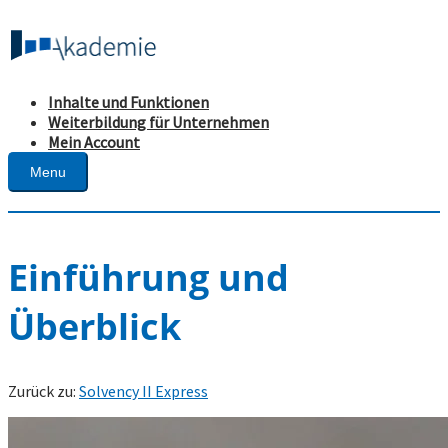
Inhalte und Funktionen
Weiterbildung für Unternehmen
Mein Account
Menu
Einführung und
Überblick
Zurück zu:
Solvency II Express