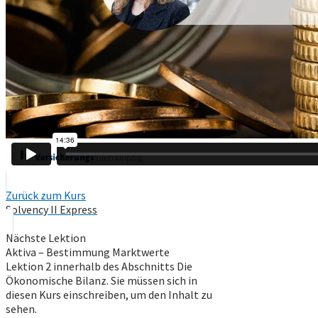
Zurück zum Kurs
Solvency II Express
Nächste Lektion
Aktiva – Bestimmung Marktwerte
Lektion 2 innerhalb des Abschnitts Die
Ökonomische Bilanz.
Sie müssen sich in
diesen Kurs einschreiben, um den Inhalt zu
sehen.