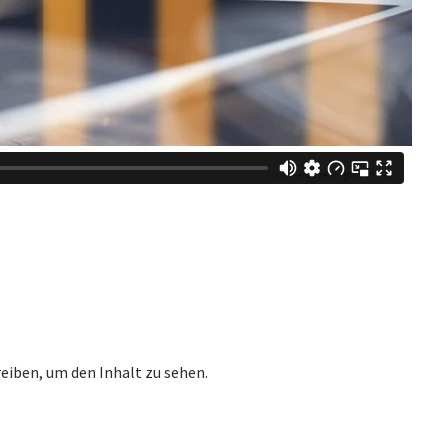
reiben, um den Inhalt zu sehen.