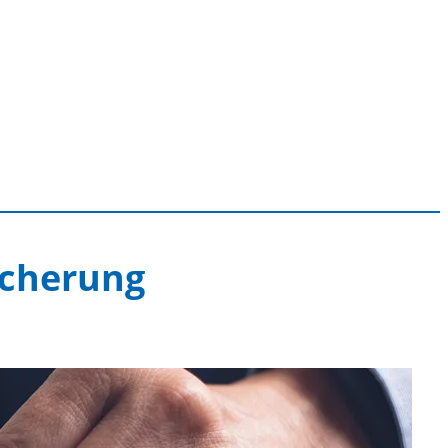
icherung