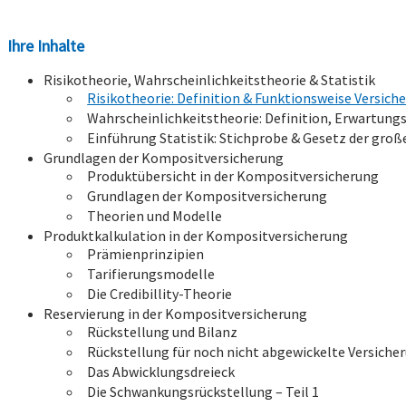
Ihre Inhalte
Risikotheorie, Wahrscheinlichkeitstheorie & Statistik
Risikotheorie: Definition & Funktionsweise Versich
Wahrscheinlichkeitstheorie: Definition, Erwartun
Einführung Statistik: Stichprobe & Gesetz der groß
Grundlagen der Kompositversicherung
Produktübersicht in der Kompositversicherung
Grundlagen der Kompositversicherung
Theorien und Modelle
Produktkalkulation in der Kompositversicherung
Prämienprinzipien
Tarifierungsmodelle
Die Credibillity-Theorie
Reservierung in der Kompositversicherung
Rückstellung und Bilanz
Rückstellung für noch nicht abgewickelte Versiche
Das Abwicklungsdreieck
Die Schwankungsrückstellung – Teil 1