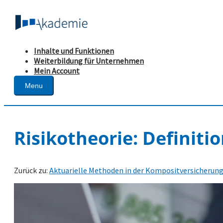
Inhalte und Funktionen
Weiterbildung für Unternehmen
Mein Account
Menu
Risikotheorie: Definit
Zurück zu:
Aktuarielle Methoden in der Kompositversicherun