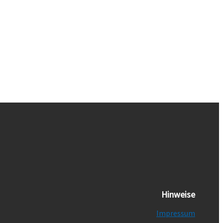
Hinweise
Impressum